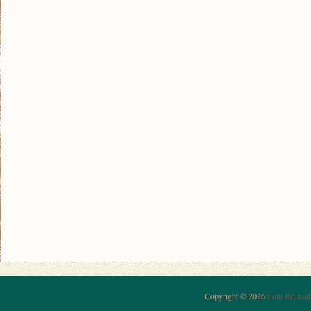
Copyright © 2026
Folii Bruxsaf