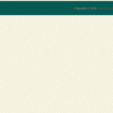
Copyright © 2026
Folii Bruxsaf